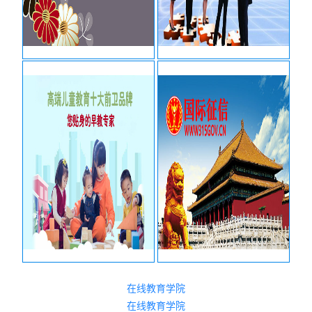
在线教育学院
在线教育学院