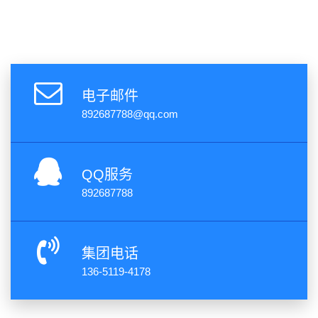
电子邮件
892687788@qq.com
QQ服务
892687788
集团电话
136-5119-4178